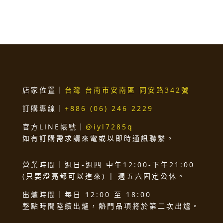
店家位置｜
台灣 台南市安南區 同安路342號
訂購專線｜
+886 (06) 246 2229
官方LINE帳號｜
@iyl7285q
如有訂購需求請來電或以即時通訊聯繫。
營業時間｜週日-週四 中午12:00-下午21:00
(只要燈亮都可以進來) | 週五六固定公休。
出爐時間｜每日 12:00 至 18:00
整點時間陸續出爐，熱門品項將於第二次出爐。