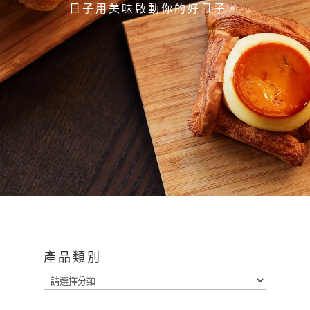
日子用美味啟動你的好日子。
產品類別