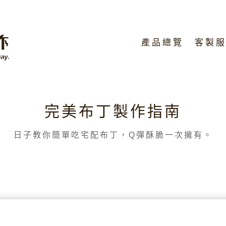
產品總覽
客製
完美布丁製作指南
日子教你簡單吃宅配布丁，Q彈酥脆一次擁有。