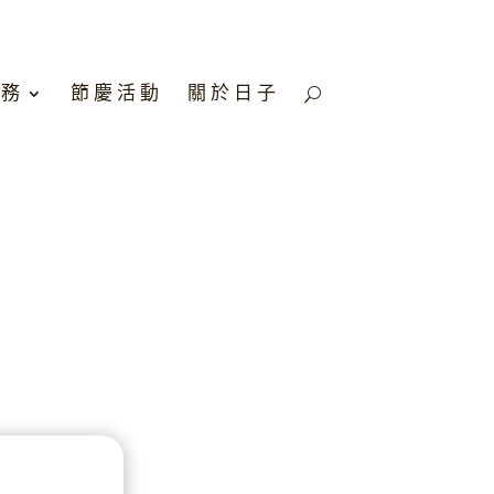
服務
節慶活動
關於日子