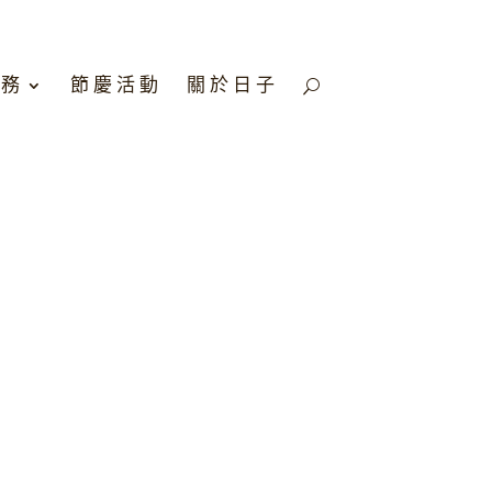
服務
節慶活動
關於日子