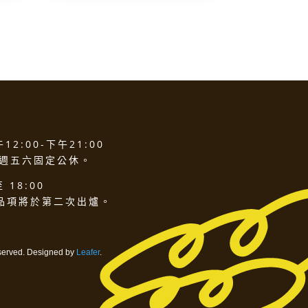
2:00-下午21:00
 週五六固定公休。
 18:00
品項將於第二次出爐。
served. Designed by
Leafer
.