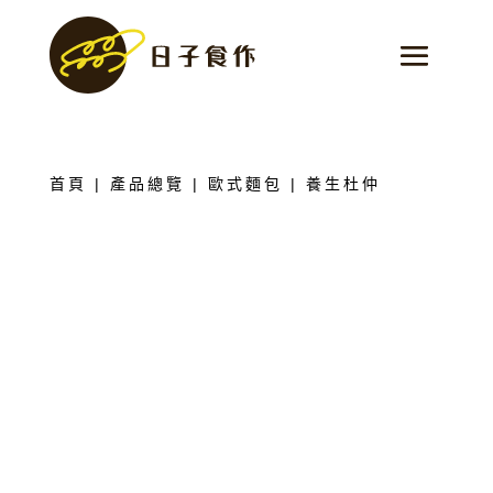
首頁
|
產品總覽
|
歐式麵包
| 養生杜仲