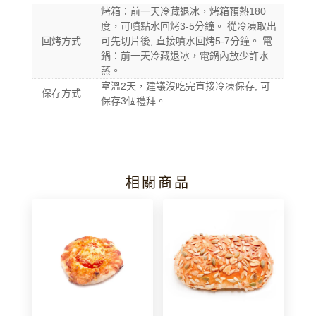
烤箱：前一天冷藏退冰，烤箱預熱180
度，可噴點水回烤3-5分鐘。 從冷凍取出
回烤方式
可先切片後, 直接噴水回烤5-7分鐘。 電
鍋：前一天冷藏退冰，電鍋內放少許水
蒸。
室溫2天，建議沒吃完直接冷凍保存, 可
保存方式
保存3個禮拜。
相關商品